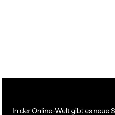
In der Online-Welt gibt es neue 