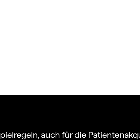
Spielregeln, auch für die Patientenak