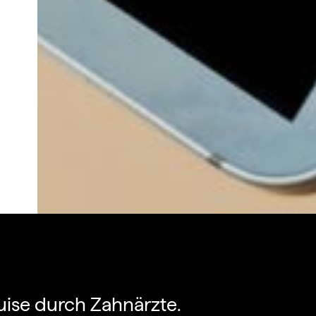
quise durch Zahnärzte.