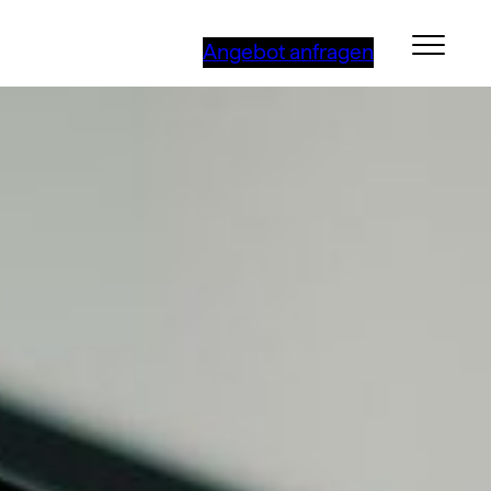
Angebot anfragen