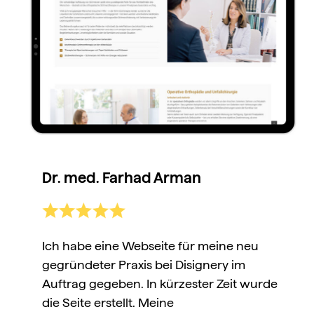
Dr. med. Farhad Arman
Ich habe eine Webseite für meine neu
gegründeter Praxis bei Disignery im
Auftrag gegeben. In kürzester Zeit wurde
die Seite erstellt. Meine