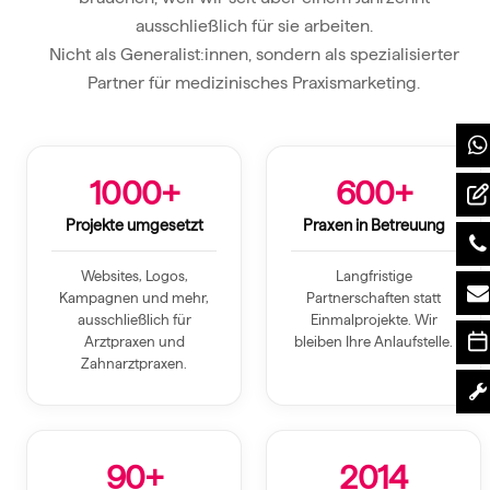
ausschließlich für sie arbeiten.
Nicht als Generalist:innen, sondern als spezialisierter
Partner für medizinisches Praxismarketing.
1000+
600+
Projekte umgesetzt
Praxen in Betreuung
Websites, Logos,
Langfristige
Kampagnen und mehr,
Partnerschaften statt
ausschließlich für
Einmalprojekte. Wir
Arztpraxen und
bleiben Ihre Anlaufstelle.
Zahnarztpraxen.
90+
2014