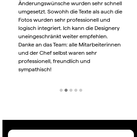
Änderungswünsche wurden sehr schnell
umgesetzt. Sowohh die Texte als auch die
a
Fotos wurden sehr professionell und
logisch integriert. Ich kann die Designery
uneingeschränkt weiter empfehlen.
Danke an das Team: alle Mitarbeiterinnen
e
und der Chef selbst waren sehr
professionell, freundlich und
sympathisch!