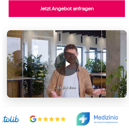
Jetzt Angebot anfragen