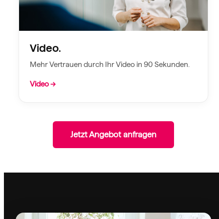
Video.
Mehr Vertrauen durch Ihr Video in 90 Sekunden.
Video →
Jetzt Angebot anfragen