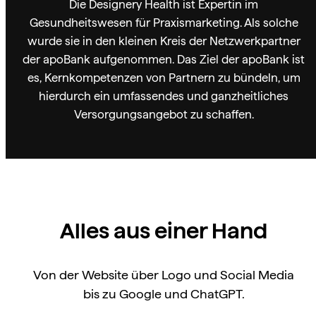
Die Designery Health ist Expertin im
Gesundheitswesen für Praxismarketing. Als solche
wurde sie in den kleinen Kreis der Netzwerkpartner
der apoBank aufgenommen. Das Ziel der apoBank ist
es, Kernkompetenzen von Partnern zu bündeln, um
hierdurch ein umfassendes und ganzheitliches
Versorgungsangebot zu schaffen.
Alles aus einer Hand
Von der Website über Logo und Social Media
bis zu Google und ChatGPT.