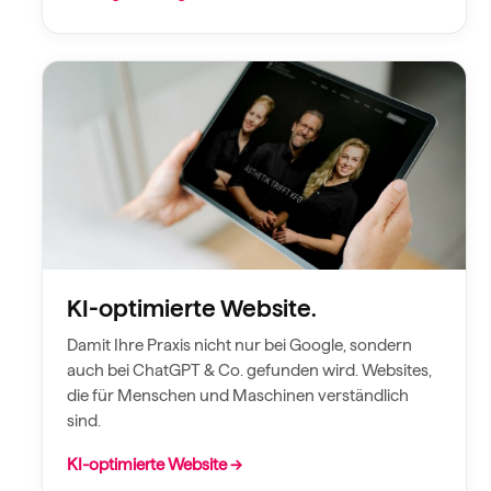
KI-optimierte Website.
Damit Ihre Praxis nicht nur bei Google, sondern
auch bei ChatGPT & Co. gefunden wird. Websites,
die für Menschen und Maschinen verständlich
sind.
KI-optimierte Website →