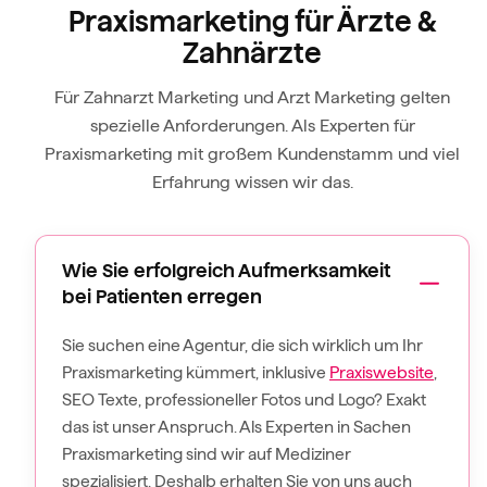
Praxismarketing für Ärzte &
Zahnärzte
Für Zahnarzt Marketing und Arzt Marketing gelten
spezielle Anforderungen. Als Experten für
Praxismarketing mit großem Kundenstamm und viel
Erfahrung wissen wir das.
Wie Sie erfolgreich Aufmerksamkeit
bei Patienten erregen
Sie suchen eine Agentur, die sich wirklich um Ihr
Praxismarketing kümmert, inklusive
Praxiswebsite
,
SEO Texte, professioneller Fotos und Logo? Exakt
das ist unser Anspruch. Als Experten in Sachen
Praxismarketing sind wir auf Mediziner
spezialisiert. Deshalb erhalten Sie von uns auch