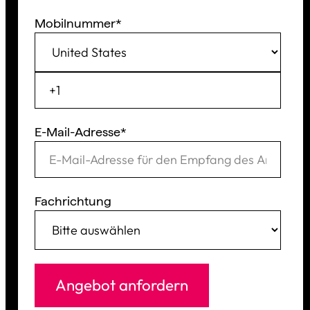
Mobilnummer
*
E-Mail-Adresse
*
Fachrichtung