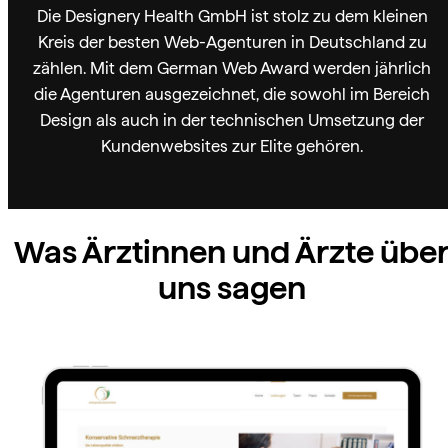
Die Designery Health GmbH ist stolz zu dem kleinen
Kreis der besten Web-Agenturen in Deutschland zu
zählen. Mit dem German Web Award werden jährlich
die Agenturen ausgezeichnet, die sowohl im Bereich
Design als auch in der technischen Umsetzung der
Kundenwebsites zur Elite gehören.
Was Ärztinnen und Ärzte übe
uns sagen