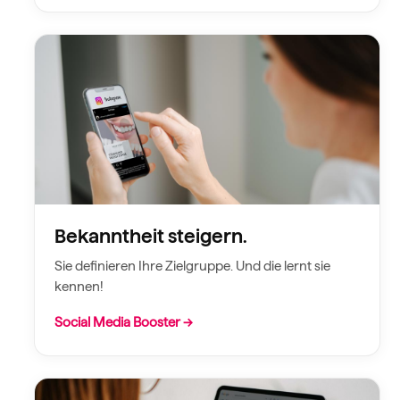
Bekanntheit steigern.
Sie definieren Ihre Zielgruppe. Und die lernt sie
kennen!
Social Media Booster →