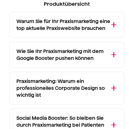
Produktübersicht
Warum Sie für Ihr Praxismarketing eine
top aktuelle Praxiswebsite brauchen
Wie Sie Ihr Praxismarketing mit dem
Google Booster pushen können
Praxismarketing: Warum ein
professionelles Corporate Design so
wichtig ist
Social Media Booster: So bleiben Sie
durch Praxismarketing bei Patienten