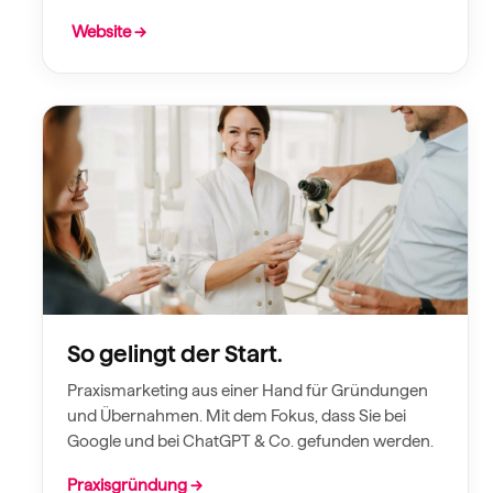
Website →
So gelingt der Start.
Praxismarketing aus einer Hand für Gründungen
und Übernahmen. Mit dem Fokus, dass Sie bei
Google und bei ChatGPT & Co. gefunden werden.
Praxisgründung →