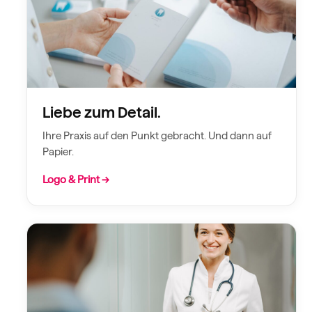
Liebe zum Detail.
Ihre Praxis auf den Punkt gebracht. Und dann auf
Papier.
Logo & Print →