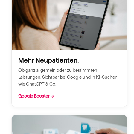
Mehr Neupatienten.
Ob ganz allgemein oder zu bestimmten
Leistungen. Sichtbar bei Google und in KI-Suchen
wie ChatGPT & Co.
Google Booster →