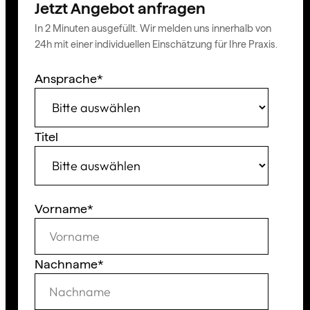
Jetzt Angebot anfragen
In 2 Minuten ausgefüllt. Wir melden uns innerhalb von
24h mit einer individuellen Einschätzung für Ihre Praxis.
Ansprache
*
Titel
Vorname
*
Nachname
*