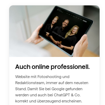
Auch online professionell.
Website mit Fotoshooting und
Redaktionsteam, immer auf dem neusten
Stand. Damit Sie bei Google gefunden
werden und auch bei ChatGPT & Co.
korrekt und überzeugend erscheinen.