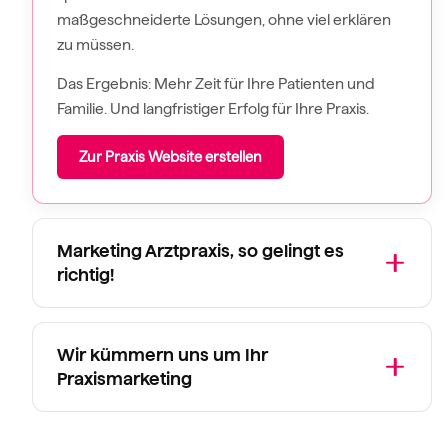
maßgeschneiderte Lösungen, ohne viel erklären
zu müssen.
Das Ergebnis: Mehr Zeit für Ihre Patienten und
Familie. Und langfristiger Erfolg für Ihre Praxis.
Zur Praxis Website erstellen
Marketing Arztpraxis, so gelingt es
richtig!
Wir kümmern uns um Ihr
Praxismarketing