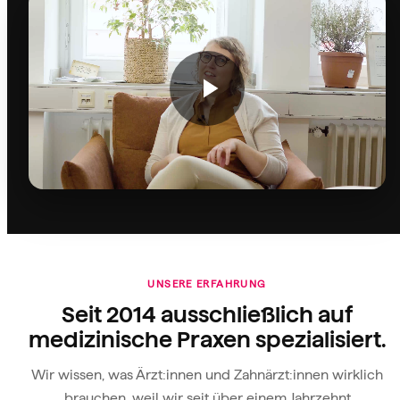
UNSERE ERFAHRUNG
Seit 2014 ausschließlich auf
medizinische Praxen spezialisiert.
Wir wissen, was Ärzt:innen und Zahnärzt:innen wirklich
brauchen, weil wir seit über einem Jahrzehnt