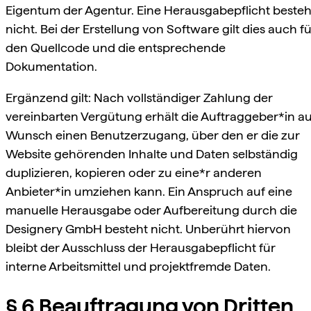
Eigentum der Agentur. Eine Herausgabepflicht besteh
nicht. Bei der Erstellung von Software gilt dies auch f
den Quellcode und die entsprechende
Dokumentation.
Ergänzend gilt: Nach vollständiger Zahlung der
vereinbarten Vergütung erhält die Auftraggeber*in au
Wunsch einen Benutzerzugang, über den er die zur
Website gehörenden Inhalte und Daten selbständig
duplizieren, kopieren oder zu eine*r anderen
Anbieter*in umziehen kann. Ein Anspruch auf eine
manuelle Herausgabe oder Aufbereitung durch die
Designery GmbH besteht nicht. Unberührt hiervon
bleibt der Ausschluss der Herausgabepflicht für
interne Arbeitsmittel und projektfremde Daten.
§ 6 Beauftragung von Dritten