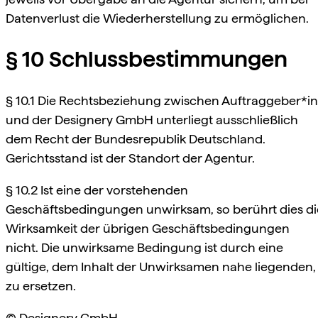
Datenverlust die Wiederherstellung zu ermöglichen.
§ 10 Schlussbestimmungen
§ 10.1 Die Rechtsbeziehung zwischen Auftraggeber*in
und der Designery GmbH unterliegt ausschließlich
dem Recht der Bundesrepublik Deutschland.
Gerichtsstand ist der Standort der Agentur.
§ 10.2 Ist eine der vorstehenden
Geschäftsbedingungen unwirksam, so berührt dies di
Wirksamkeit der übrigen Geschäftsbedingungen
nicht. Die unwirksame Bedingung ist durch eine
gültige, dem Inhalt der Unwirksamen nahe liegenden,
zu ersetzen.
© Designery GmbH