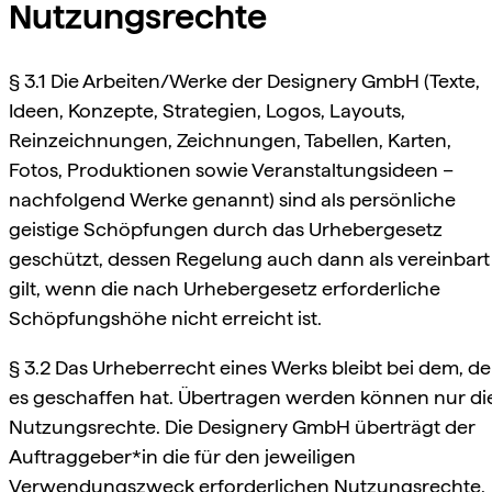
Nutzungsrechte
§ 3.1 Die Arbeiten/Werke der Designery GmbH (Texte,
Ideen, Konzepte, Strategien, Logos, Layouts,
Reinzeichnungen, Zeichnungen, Tabellen, Karten,
Fotos, Produktionen sowie Veranstaltungsideen –
nachfolgend Werke genannt) sind als persönliche
geistige Schöpfungen durch das Urhebergesetz
geschützt, dessen Regelung auch dann als vereinbart
gilt, wenn die nach Urhebergesetz erforderliche
Schöpfungshöhe nicht erreicht ist.
§ 3.2 Das Urheberrecht eines Werks bleibt bei dem, de
es geschaffen hat. Übertragen werden können nur di
Nutzungsrechte. Die Designery GmbH überträgt der
Auftraggeber*in die für den jeweiligen
Verwendungszweck erforderlichen Nutzungsrechte.