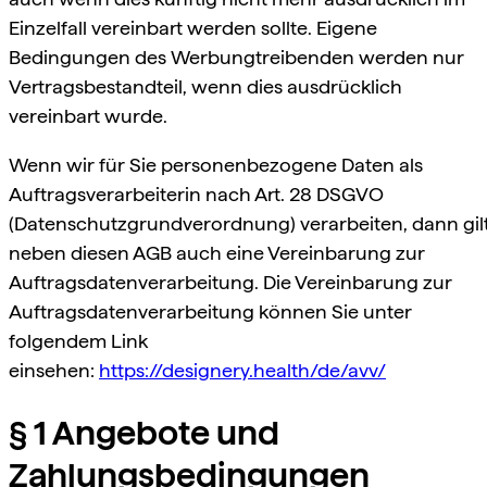
Einzelfall vereinbart werden sollte. Eigene
Bedingungen des Werbungtreibenden werden nur
Vertragsbestandteil, wenn dies ausdrücklich
vereinbart wurde.
Wenn wir für Sie personenbezogene Daten als
Auftragsverarbeiterin nach Art. 28 DSGVO
(Datenschutzgrundverordnung) verarbeiten, dann gil
neben diesen AGB auch eine Vereinbarung zur
Auftragsdatenverarbeitung. Die Vereinbarung zur
Auftragsdatenverarbeitung können Sie unter
folgendem Link
einsehen:
https://designery.health/de/avv/
§ 1 Angebote und
Zahlungsbedingungen