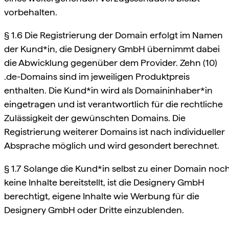
vorbehalten.
§ 1.6 Die Registrierung der Domain erfolgt im Namen
der Kund*in, die Designery GmbH übernimmt dabei
die Abwicklung gegenüber dem Provider. Zehn (10)
.de-Domains sind im jeweiligen Produktpreis
enthalten. Die Kund*in wird als Domaininhaber*in
eingetragen und ist verantwortlich für die rechtliche
Zulässigkeit der gewünschten Domains. Die
Registrierung weiterer Domains ist nach individueller
Absprache möglich und wird gesondert berechnet.
§ 1.7 Solange die Kund*in selbst zu einer Domain noc
keine Inhalte bereitstellt, ist die Designery GmbH
berechtigt, eigene Inhalte wie Werbung für die
Designery GmbH oder Dritte einzublenden.