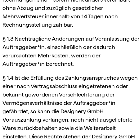
ohne Abzug und zuzüglich gesetzlicher
Mehrwertsteuer innerhalb von 14 Tagen nach
Rechnungsstellung zahlbar.
§ 1.3 Nachträgliche Änderungen auf Veranlassung de
Auftraggeber*in, einschließlich der dadurch
verursachten Mehrkosten, werden der
Auftraggeber*in berechnet.
§ 1.4 Ist die Erfüllung des Zahlungsanspruches wegen
einer nach Vertragsabschluss eingetretenen oder
bekannt gewordenen Verschlechterung der
Vermögensverhältnisse der Auftraggeber*in
gefährdet, so kann die Designery GmbH
Vorauszahlung verlangen, noch nicht ausgelieferte
Ware zurückbehalten sowie die Weiterarbeit
einstellen. Diese Rechte stehen der Designery GmbH