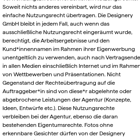
Soweit nichts anderes vereinbart, wird nur das
einfache Nutzungsrecht übertragen. Die Designery
GmbH bleibt in jedem Fall, auch wenn das
ausschließliche Nutzungsrecht eingeräumt wurde,
berechtigt, die Arbeitsergebnisse und den
Kund*innennamen im Rahmen ihrer Eigenwerbung
unentgeltlich zu verwenden, auch nach Vertragsende
in allen Medien einschließlich Internet und im Rahme
von Wettbewerben und Präsentationen. Nicht
Gegenstand der Rechteübertragung auf die
Auftraggeber*in sind von diese*r abgelehnte oder
abgebrochene Leistungen der Agentur (Konzepte,
Ideen, Entwürfe etc.). Diese Nutzungsrechte
verbleiben bei der Agentur, ebenso die daran
bestehenden Eigentumsrechte. Fotos ohne
erkennbare Gesichter dürfen von der Designery