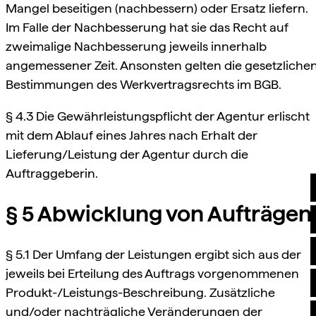
Mangel beseitigen (nachbessern) oder Ersatz liefern.
Im Falle der Nachbesserung hat sie das Recht auf
zweimalige Nachbesserung jeweils innerhalb
angemessener Zeit. Ansonsten gelten die gesetzliche
Bestimmungen des Werkvertragsrechts im BGB.
§ 4.3 Die Gewährleistungspflicht der Agentur erlischt
mit dem Ablauf eines Jahres nach Erhalt der
Lieferung/Leistung der Agentur durch die
Auftraggeberin.
§ 5 Abwicklung von Aufträgen
§ 5.1 Der Umfang der Leistungen ergibt sich aus der
jeweils bei Erteilung des Auftrags vorgenommenen
Produkt-/Leistungs-Beschreibung. Zusätzliche
und/oder nachträgliche Veränderungen der