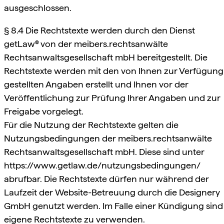
ausgeschlossen.
§ 8.4 Die Rechtstexte werden durch den Dienst
getLaw® von der meibers.rechtsanwälte
Rechtsanwaltsgesellschaft mbH bereitgestellt. Die
Rechtstexte werden mit den von Ihnen zur Verfügung
gestellten Angaben erstellt und Ihnen vor der
Veröffentlichung zur Prüfung Ihrer Angaben und zur
Freigabe vorgelegt.
Für die Nutzung der Rechtstexte gelten die
Nutzungsbedingungen der meibers.rechtsanwälte
Rechtsanwaltsgesellschaft mbH. Diese sind unter
https://www.getlaw.de/nutzungsbedingungen/
abrufbar. Die Rechtstexte dürfen nur während der
Laufzeit der Website-Betreuung durch die Designery
GmbH genutzt werden. Im Falle einer Kündigung sind
eigene Rechtstexte zu verwenden.