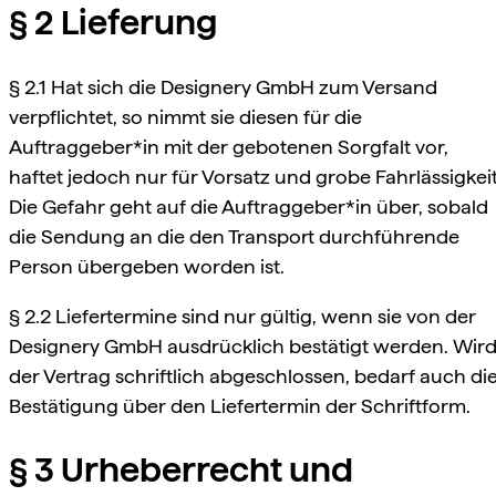
§ 2 Lieferung
§ 2.1 Hat sich die Designery GmbH zum Versand
verpflichtet, so nimmt sie diesen für die
Auftraggeber*in mit der gebotenen Sorgfalt vor,
haftet jedoch nur für Vorsatz und grobe Fahrlässigkeit
Die Gefahr geht auf die Auftraggeber*in über, sobald
die Sendung an die den Transport durchführende
Person übergeben worden ist.
§ 2.2 Liefertermine sind nur gültig, wenn sie von der
Designery GmbH ausdrücklich bestätigt werden. Wir
der Vertrag schriftlich abgeschlossen, bedarf auch di
Bestätigung über den Liefertermin der Schriftform.
§ 3 Urheberrecht und