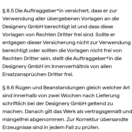
§ 8.5 Die Auftraggeber*in versichert, dass er zur
Verwendung aller übergebenen Vorlagen an die
Designery GmbH berechtigt ist und dass diese
Vorlagen von Rechten Dritter frei sind. Sollte er
entgegen dieser Versicherung nicht zur Verwendung
berechtigt oder sollten die Vorlagen nicht frei von
Rechten Dritter sein, stellt die Auftraggeber*in die
Designery GmbH im Innenverhältnis von allen
Ersatzansprüchen Dritter frei.
§ 8.6 Rügen und Beanstandungen gleich welcher Art
sind innerhalb von zwei Wochen nach Lieferung
schriftlich bei der Designery GmbH geltend zu
machen. Danach gilt das Werk als vertragsgemäß un
mängelfrei abgenommen. Zur Korrektur übersandte
Erzeugnisse sind in jedem Fall zu prüfen.