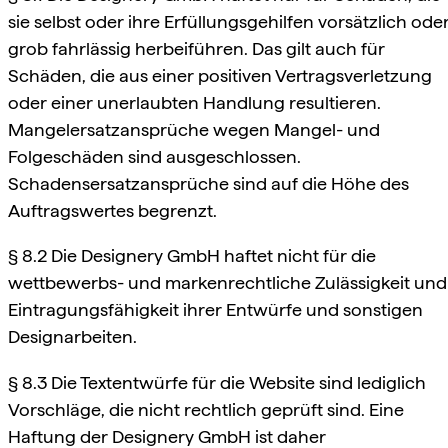
sie selbst oder ihre Erfüllungsgehilfen vorsätzlich ode
grob fahrlässig herbeiführen. Das gilt auch für
Schäden, die aus einer positiven Vertragsverletzung
oder einer unerlaubten Handlung resultieren.
Mangelersatzansprüche wegen Mangel- und
Folgeschäden sind ausgeschlossen.
Schadensersatzansprüche sind auf die Höhe des
Auftragswertes begrenzt.
§ 8.2 Die Designery GmbH haftet nicht für die
wettbewerbs- und markenrechtliche Zulässigkeit und
Eintragungsfähigkeit ihrer Entwürfe und sonstigen
Designarbeiten.
§ 8.3 Die Textentwürfe für die Website sind lediglich
Vorschläge, die nicht rechtlich geprüft sind. Eine
Haftung der Designery GmbH ist daher