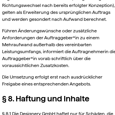
Richtungswechsel nach bereits erfolgter Konzeption),
gelten als Erweiterung des ursprünglichen Auftrags
und werden gesondert nach Aufwand berechnet.
Führen Änderungswünsche oder zusätzliche
Anforderungen der Auftraggeber*in zu einem
Mehraufwand außerhalb des vereinbarten
Leistungsumfangs, informiert die Auftragnehmerin di
Auftraggeber*in vorab schriftlich über die
voraussichtlichen Zusatzkosten.
Die Umsetzung erfolgt erst nach ausdrücklicher
Freigabe eines entsprechenden Angebots.
§ 8. Haftung und Inhalte
§ 8.1 Die Designery GmbH haftet nur für Schäden, die