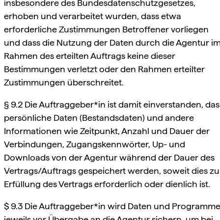
insbesondere des Bundesdatenschutzgesetzes,
erhoben und verarbeitet wurden, dass etwa
erforderliche Zustimmungen Betroffener vorliegen
und dass die Nutzung der Daten durch die Agentur i
Rahmen des erteilten Auftrags keine dieser
Bestimmungen verletzt oder den Rahmen erteilter
Zustimmungen überschreitet.
§ 9.2 Die Auftraggeber*in ist damit einverstanden, das
persönliche Daten (Bestandsdaten) und andere
Informationen wie Zeitpunkt, Anzahl und Dauer der
Verbindungen, Zugangskennwörter, Up- und
Downloads von der Agentur während der Dauer des
Vertrags/Auftrags gespeichert werden, soweit dies zu
Erfüllung des Vertrags erforderlich oder dienlich ist.
$ 9.3 Die Auftraggeber*in wird Daten und Programm
jeweils vor Übergabe an die Agentur sichern, um bei