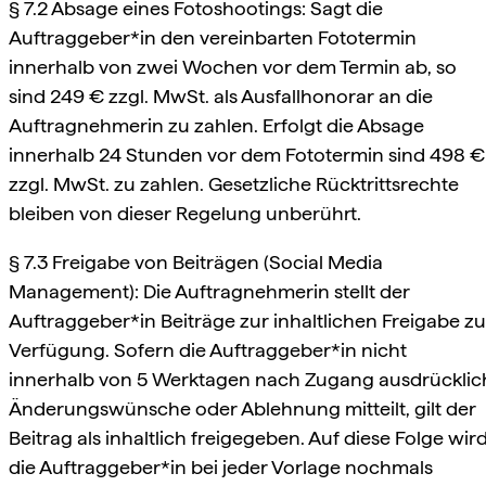
§ 7.2 Absage eines Fotoshootings: Sagt die
Auftraggeber*in den vereinbarten Fototermin
innerhalb von zwei Wochen vor dem Termin ab, so
sind 249 € zzgl. MwSt. als Ausfallhonorar an die
Auftragnehmerin zu zahlen. Erfolgt die Absage
innerhalb 24 Stunden vor dem Fototermin sind 498 €
zzgl. MwSt. zu zahlen. Gesetzliche Rücktrittsrechte
bleiben von dieser Regelung unberührt.
§ 7.3 Freigabe von Beiträgen (Social Media
Management): Die Auftragnehmerin stellt der
Auftraggeber*in Beiträge zur inhaltlichen Freigabe zu
Verfügung. Sofern die Auftraggeber*in nicht
innerhalb von 5 Werktagen nach Zugang ausdrücklic
Änderungswünsche oder Ablehnung mitteilt, gilt der
Beitrag als inhaltlich freigegeben. Auf diese Folge wir
die Auftraggeber*in bei jeder Vorlage nochmals