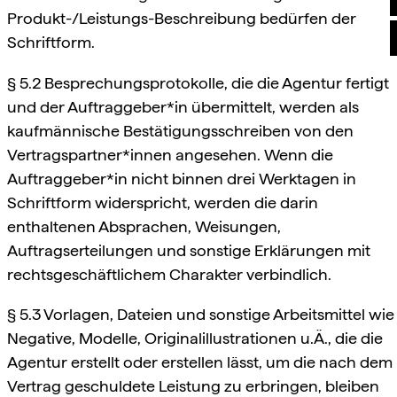
Produkt-/Leistungs-Beschreibung bedürfen der
Schriftform.
§ 5.2 Besprechungsprotokolle, die die Agentur fertigt
und der Auftraggeber*in übermittelt, werden als
kaufmännische Bestätigungsschreiben von den
Vertragspartner*innen angesehen. Wenn die
Auftraggeber*in nicht binnen drei Werktagen in
Schriftform widerspricht, werden die darin
enthaltenen Absprachen, Weisungen,
Auftragserteilungen und sonstige Erklärungen mit
rechtsgeschäftlichem Charakter verbindlich.
§ 5.3 Vorlagen, Dateien und sonstige Arbeitsmittel wie
Negative, Modelle, Originalillustrationen u.Ä., die die
Agentur erstellt oder erstellen lässt, um die nach dem
Vertrag geschuldete Leistung zu erbringen, bleiben