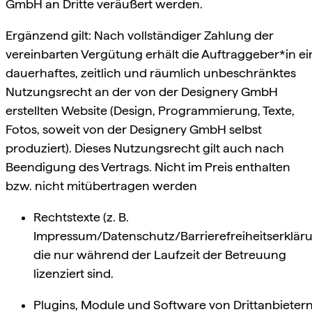
GmbH an Dritte veräußert werden.
Ergänzend gilt: Nach vollständiger Zahlung der
vereinbarten Vergütung erhält die Auftraggeber*in ei
dauerhaftes, zeitlich und räumlich unbeschränktes
Nutzungsrecht an der von der Designery GmbH
erstellten Website (Design, Programmierung, Texte,
Fotos, soweit von der Designery GmbH selbst
produziert). Dieses Nutzungsrecht gilt auch nach
Beendigung des Vertrags. Nicht im Preis enthalten
bzw. nicht mitübertragen werden
Rechtstexte (z. B.
Impressum/Datenschutz/Barrierefreiheitserkläru
die nur während der Laufzeit der Betreuung
lizenziert sind.
Plugins, Module und Software von Drittanbietern