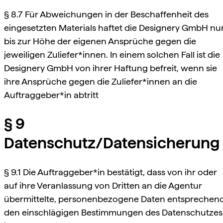
§ 8.7 Für Abweichungen in der Beschaffenheit des
eingesetzten Materials haftet die Designery GmbH nu
bis zur Höhe der eigenen Ansprüche gegen die
jeweiligen Zuliefer*innen. In einem solchen Fall ist die
Designery GmbH von ihrer Haftung befreit, wenn sie
ihre Ansprüche gegen die Zuliefer*innen an die
Auftraggeber*in abtritt
§ 9
Datenschutz/Datensicherung
§ 9.1 Die Auftraggeber*in bestätigt, dass von ihr oder
auf ihre Veranlassung von Dritten an die Agentur
übermittelte, personenbezogene Daten entsprechen
den einschlägigen Bestimmungen des Datenschutzes