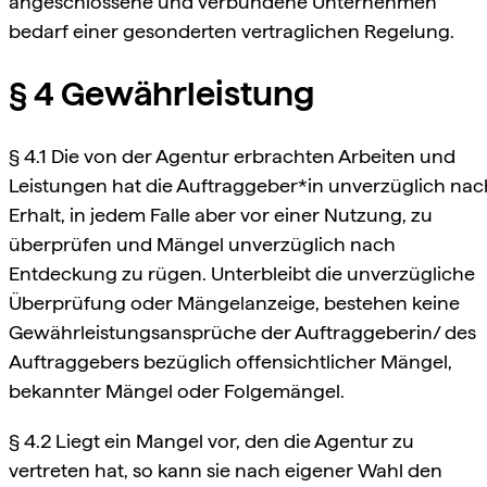
angeschlossene und verbundene Unternehmen
bedarf einer gesonderten vertraglichen Regelung.
§ 4 Gewährleistung
§ 4.1 Die von der Agentur erbrachten Arbeiten und
Leistungen hat die Auftraggeber*in unverzüglich nac
Erhalt, in jedem Falle aber vor einer Nutzung, zu
überprüfen und Mängel unverzüglich nach
Entdeckung zu rügen. Unterbleibt die unverzügliche
Überprüfung oder Mängelanzeige, bestehen keine
Gewährleistungsansprüche der Auftraggeberin/ des
Auftraggebers bezüglich offensichtlicher Mängel,
bekannter Mängel oder Folgemängel.
§ 4.2 Liegt ein Mangel vor, den die Agentur zu
vertreten hat, so kann sie nach eigener Wahl den