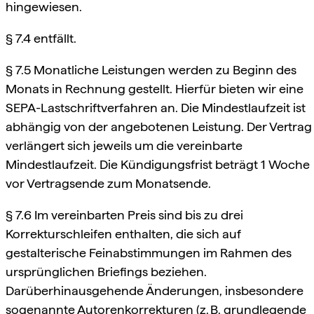
hingewiesen.
§ 7.4 entfällt.
§ 7.5 Monatliche Leistungen werden zu Beginn des
Monats in Rechnung gestellt. Hierfür bieten wir eine
SEPA-Lastschriftverfahren an. Die Mindestlaufzeit ist
abhängig von der angebotenen Leistung. Der Vertrag
verlängert sich jeweils um die vereinbarte
Mindestlaufzeit. Die Kündigungsfrist beträgt 1 Woche
vor Vertragsende zum Monatsende.
§ 7.6 Im vereinbarten Preis sind bis zu drei
Korrekturschleifen enthalten, die sich auf
gestalterische Feinabstimmungen im Rahmen des
ursprünglichen Briefings beziehen.
Darüberhinausgehende Änderungen, insbesondere
sogenannte Autorenkorrekturen (z. B. grundlegende