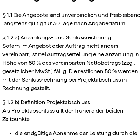
§ 1.1 Die Angebote sind unverbindlich und freibleibend
längstens gültig für 30 Tage nach Abgabedatum.
§ 1.2 a) Anzahlungs- und Schlussrechnung
Sofern im Angebot oder Auftrag nicht anders
vereinbart, ist bei Auftragserteilung eine Anzahlung in
Höhe von 50 % des vereinbarten Nettobetrags (zzgl.
gesetzlicher MwSt.) fällig. Die restlichen 50 % werden
mit der Schlussrechnung bei Projektabschluss in
Rechnung gestellt.
§ 1.2 b) Definition Projektabschluss
Als Projektabschluss gilt der frühere der beiden
Zeitpunkte
die endgültige Abnahme der Leistung durch die