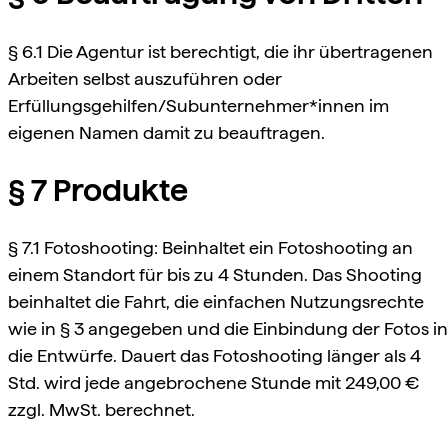
§ 6.1 Die Agentur ist berechtigt, die ihr übertragenen
Arbeiten selbst auszuführen oder
Erfüllungsgehilfen/Subunternehmer*innen im
eigenen Namen damit zu beauftragen.
§ 7 Produkte
§ 7.1 Fotoshooting: Beinhaltet ein Fotoshooting an
einem Standort für bis zu 4 Stunden. Das Shooting
beinhaltet die Fahrt, die einfachen Nutzungsrechte
wie in § 3 angegeben und die Einbindung der Fotos in
die Entwürfe. Dauert das Fotoshooting länger als 4
Std. wird jede angebrochene Stunde mit 249,00 €
zzgl. MwSt. berechnet.