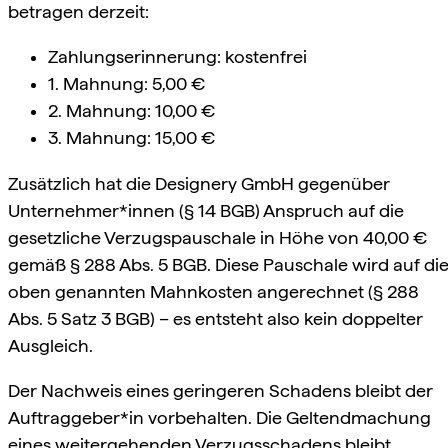
betragen derzeit:
Zahlungserinnerung: kostenfrei
1. Mahnung: 5,00 €
2. Mahnung: 10,00 €
3. Mahnung: 15,00 €
Zusätzlich hat die Designery GmbH gegenüber
Unternehmer*innen (§ 14 BGB) Anspruch auf die
gesetzliche Verzugspauschale in Höhe von 40,00 €
gemäß § 288 Abs. 5 BGB. Diese Pauschale wird auf di
oben genannten Mahnkosten angerechnet (§ 288
Abs. 5 Satz 3 BGB) – es entsteht also kein doppelter
Ausgleich.
Der Nachweis eines geringeren Schadens bleibt der
Auftraggeber*in vorbehalten. Die Geltendmachung
eines weitergehenden Verzugsschadens bleibt