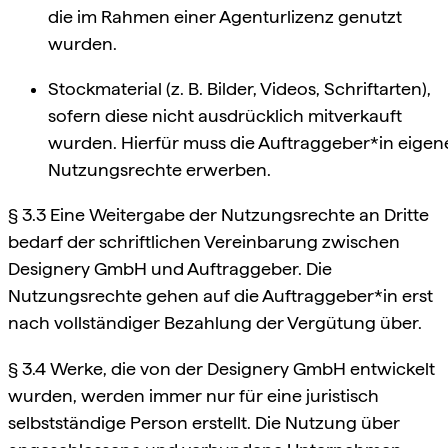
die im Rahmen einer Agenturlizenz genutzt
wurden.
Stockmaterial (z. B. Bilder, Videos, Schriftarten),
sofern diese nicht ausdrücklich mitverkauft
wurden. Hierfür muss die Auftraggeber*in eigen
Nutzungsrechte erwerben.
§ 3.3 Eine Weitergabe der Nutzungsrechte an Dritte
bedarf der schriftlichen Vereinbarung zwischen
Designery GmbH und Auftraggeber. Die
Nutzungsrechte gehen auf die Auftraggeber*in erst
nach vollständiger Bezahlung der Vergütung über.
§ 3.4 Werke, die von der Designery GmbH entwickelt
wurden, werden immer nur für eine juristisch
selbstständige Person erstellt. Die Nutzung über