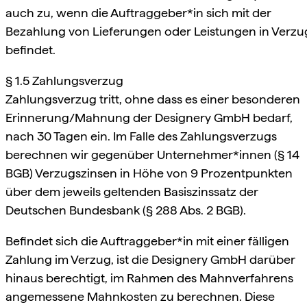
auch zu, wenn die Auftraggeber*in sich mit der
Bezahlung von Lieferungen oder Leistungen in Verzu
befindet.
§ 1.5 Zahlungsverzug
Zahlungsverzug tritt, ohne dass es einer besonderen
Erinnerung/Mahnung der Designery GmbH bedarf,
nach 30 Tagen ein. Im Falle des Zahlungsverzugs
berechnen wir gegenüber Unternehmer*innen (§ 14
BGB) Verzugszinsen in Höhe von 9 Prozentpunkten
über dem jeweils geltenden Basiszinssatz der
Deutschen Bundesbank (§ 288 Abs. 2 BGB).
Befindet sich die Auftraggeber*in mit einer fälligen
Zahlung im Verzug, ist die Designery GmbH darüber
hinaus berechtigt, im Rahmen des Mahnverfahrens
angemessene Mahnkosten zu berechnen. Diese